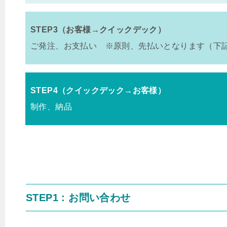
STEP3（お客様→クイックデック）
ご発注、お支払い ※原則、先払いとなります（下
STEP4（クイックデック→お客様）
制作、納品
STEP1 : お問い合わせ