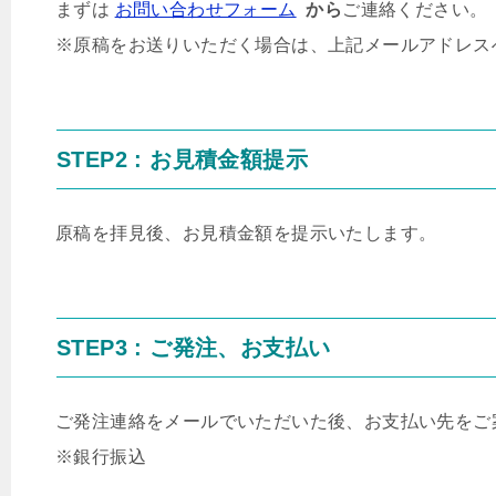
まずは
お問い合わせフォーム
から
ご連絡ください。
※原稿をお送りいただく
場合は、上記メールアドレス
STEP2 : お見積金額提示
原稿を拝見後、お見積金額を提示いたします。
STEP3 : ご発注、お支払い
ご発注連絡をメールでいただいた後、お支払い先をご
※銀行振込