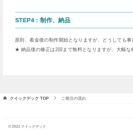
STEP4 : 制作、納品
原則、着金後の制作開始となりますが、どうしても事
★ 納品後の修正は2回まで無料となりますが、大幅
クイックデック
TOP
ご発注の流れ
© 2022 クイックデック