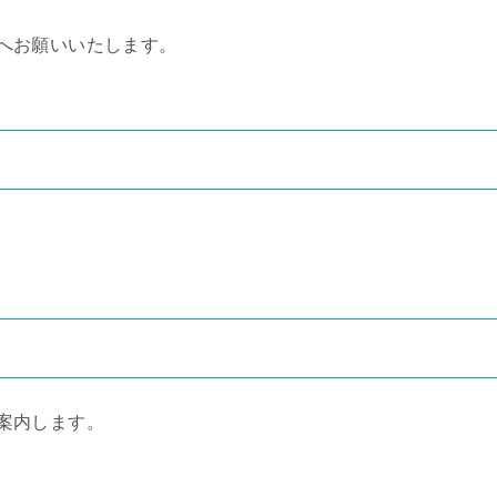
へお願いいたします。
案内します。