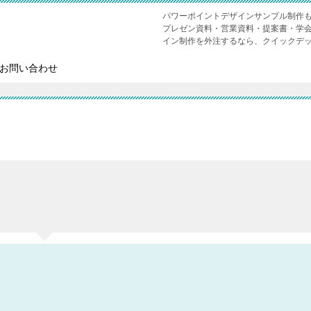
パワーポイントデザインサンプル制作も対応
プレゼン資料・営業資料・提案書・学
イン制作を外注するなら、クイックデ
お問い合わせ