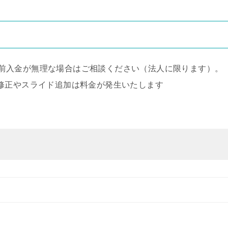
前入金が無理な場合はご相談ください（法人に限ります）。
な修正やスライド追加は料金が発生いたします