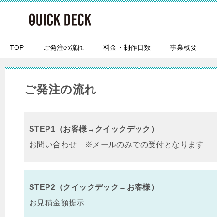
TOP
ご発注の流れ
料金・制作日数
事業概要
ご発注の流れ
STEP1（お客様→クイックデック）
お問い合わせ ※メールのみでの受付となります
STEP2（クイックデック→お客様）
お見積金額
提示